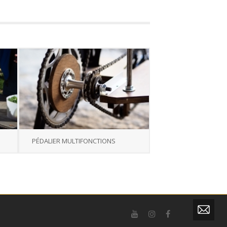
PÉDALIER MULTIFONCTIONS