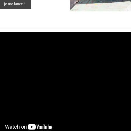
Je me lance !