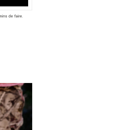
ns de faire.