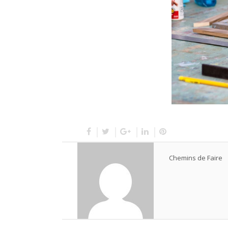
Chemins de Faire