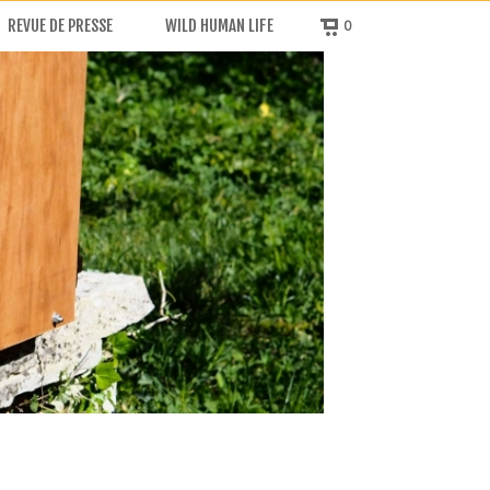
REVUE DE PRESSE
WILD HUMAN LIFE
0