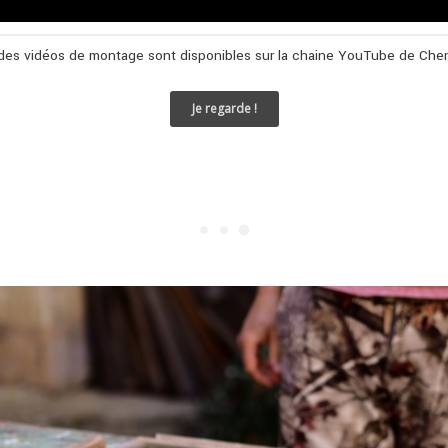
des vidéos de montage sont disponibles sur la chaine YouTube de Chemi
Je regarde !