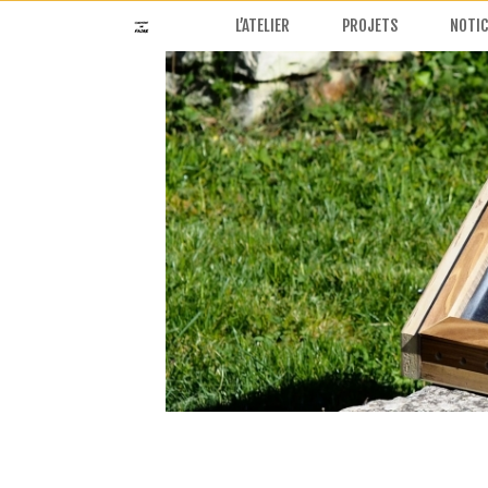
L’ATELIER
PROJETS
NOTIC