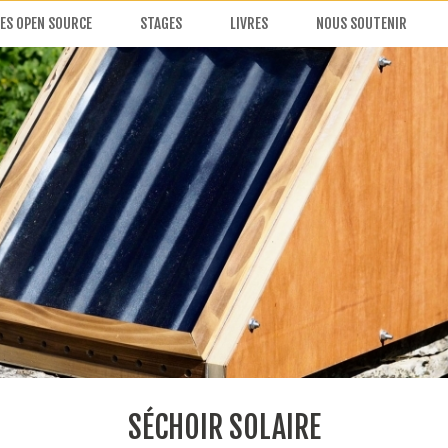
ES OPEN SOURCE
STAGES
LIVRES
NOUS SOUTENIR
SÉCHOIR SOLAIRE