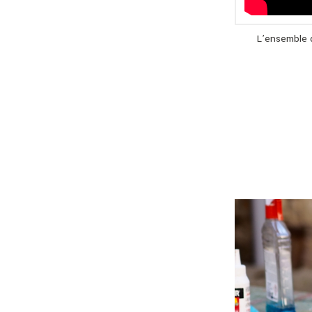
L’ensemble 