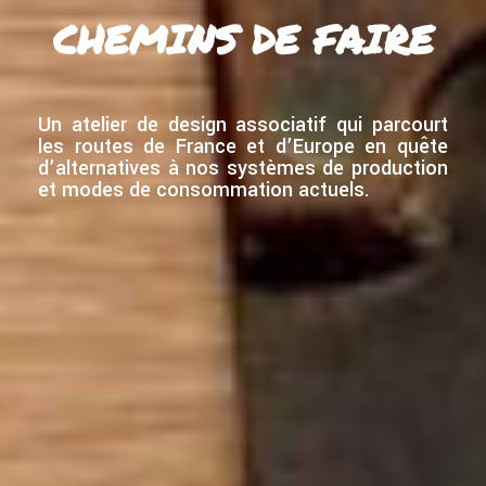
CHEMINS DE FAIRE
Un atelier de design associatif qui parcourt
les routes de France et d’Europe en quête
d’alternatives à nos systèmes de production
et modes de consommation actuels.