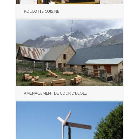
ROULOTTE CUISINE
AMENAGEMENT DE COUR D’ECOLE