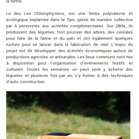
la ferme.
Le lieu Les Chlorophy-liens, est une ferme polyvalente et
écologique implantée dans le Tarn, gérée de manière collective
par 6 personnes aux activités complémentaires. Sur 28Ha, ils
produisent des légumes, font pousser des arbres, des céréales
pour faire de la farine et du pain et ont également quelques
ruches pour se lancer dans la fabrication de miel. L’enjeu du
projet est de développer des activités économiques autour de
productions agricoles et artisanales. Les lieux communs sont mis
à disposition pour l’organisation d’événements festifs et
culturels. Toutes les semaines, on peut venir y acheter des
légumes et plusieurs fois par an, s’y former à des techniques
d’auto construction.