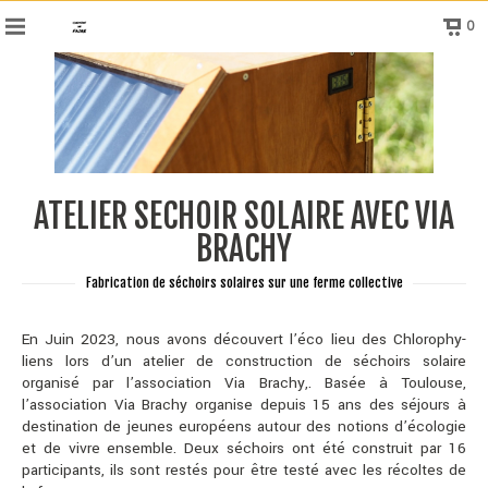
0
ATELIER SECHOIR SOLAIRE AVEC VIA
BRACHY
Fabrication de séchoirs solaires sur une ferme collective
En Juin 2023, nous avons découvert l’éco lieu des Chlorophy-
liens lors d’un atelier de construction de séchoirs solaire
organisé par l’association Via Brachy,. Basée à Toulouse,
l’association Via Brachy organise depuis 15 ans des séjours à
destination de jeunes européens autour des notions d’écologie
et de vivre ensemble. Deux séchoirs ont été construit par 16
participants, ils sont restés pour être testé avec les récoltes de