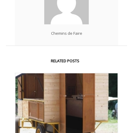
Chemins de Faire
RELATED POSTS