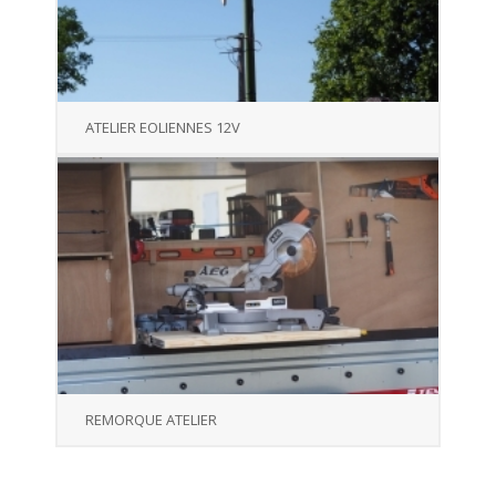
ATELIER EOLIENNES 12V
REMORQUE ATELIER