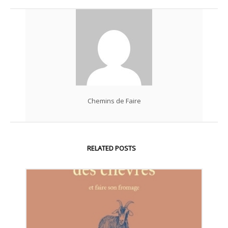
Chemins de Faire
RELATED POSTS