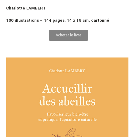
Charlotte LAMBERT
100 illustrations – 144 pages,
14 x 19 cm, cartonné
Acheter le livre