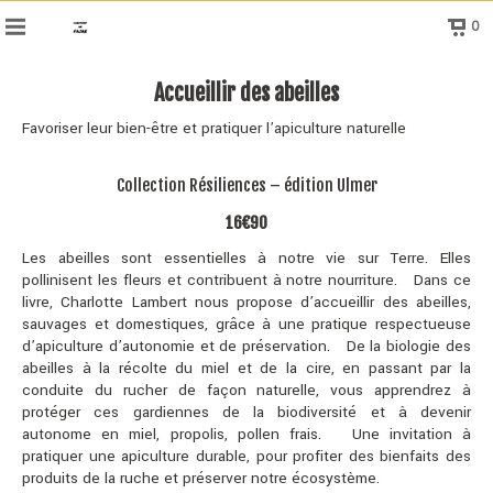
0
Accueillir des abeilles
Favoriser leur bien-être et pratiquer l’apiculture naturelle
Collection Résiliences – édition Ulmer
16€90
Les abeilles sont essentielles à notre vie sur Terre. Elles
pollinisent les fleurs et contribuent à notre nourriture. Dans ce
livre, Charlotte Lambert nous propose d’accueillir des abeilles,
sauvages et domestiques, grâce à une pratique respectueuse
d’apiculture d’autonomie et de préservation. De la biologie des
abeilles à la récolte du miel et de la cire, en passant par la
conduite du rucher de façon naturelle, vous apprendrez à
protéger ces gardiennes de la biodiversité et à devenir
autonome en miel, propolis, pollen frais. Une invitation à
pratiquer une apiculture durable, pour profiter des bienfaits des
produits de la ruche et préserver notre écosystème.