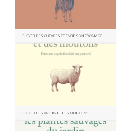
ELEVER DES CHEVRES ET FAIRE SON FROMAGE
ELEVER DES BREBIS ET DES MOUTONS