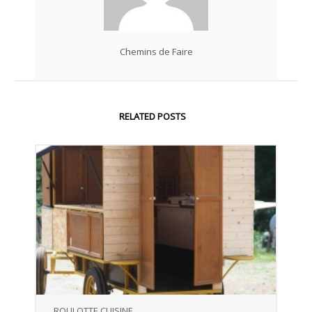
Chemins de Faire
RELATED POSTS
ROULOTTE CUISINE