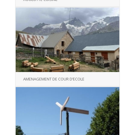
AMENAGEMENT DE COUR D’ECOLE