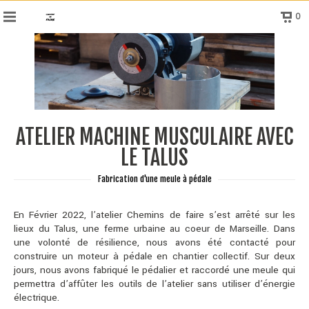
0
ATELIER MACHINE MUSCULAIRE AVEC
LE TALUS
Fabrication d'une meule à pédale
En Février 2022, l’atelier Chemins de faire s’est arrêté sur les
lieux du Talus, une ferme urbaine au coeur de Marseille. Dans
une volonté de résilience, nous avons été contacté pour
construire un moteur à pédale en chantier collectif. Sur deux
jours, nous avons fabriqué le pédalier et raccordé une meule qui
permettra d’affûter les outils de l’atelier sans utiliser d’énergie
électrique.