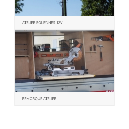
ATELIER EOLIENNES 12V
REMORQUE ATELIER