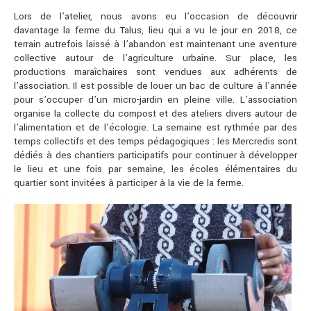
Lors de l’atelier, nous avons eu l’occasion de découvrir
davantage la ferme du Talus, lieu qui a vu le jour en 2018, ce
terrain autrefois laissé à l’abandon est maintenant une aventure
collective autour de l’agriculture urbaine. Sur place, les
productions maraîchaires sont vendues aux adhérents de
l’association. Il est possible de louer un bac de culture à l’année
pour s’occuper d’un micro-jardin en pleine ville. L’association
organise la collecte du compost et des ateliers divers autour de
l’alimentation et de l’écologie. La semaine est rythmée par des
temps collectifs et des temps pédagogiques : les Mercredis sont
dédiés à des chantiers participatifs pour continuer à développer
le lieu et une fois par semaine, les écoles élémentaires du
quartier sont invitées à participer à la vie de la ferme.