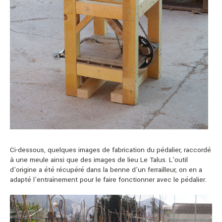
Ci-dessous, quelques images de fabrication du pédalier, raccordé
à une meule ainsi que des images de lieu Le Talus. L’outil
d’origine a été récupéré dans la benne d’un ferrailleur, on en a
adapté l’entraînement pour le faire fonctionner avec le pédalier.