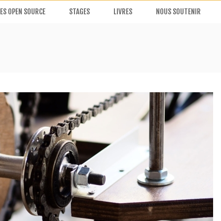
ES OPEN SOURCE
STAGES
LIVRES
NOUS SOUTENIR