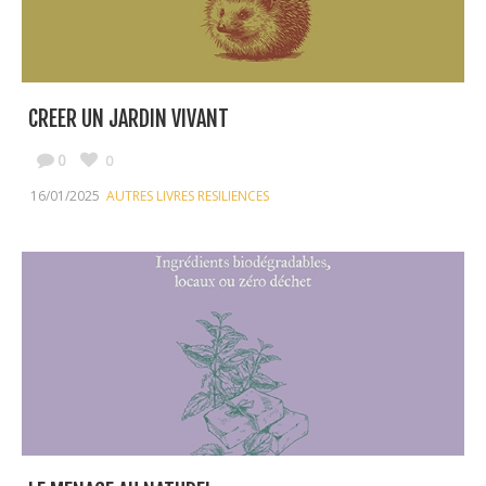
CREER UN JARDIN VIVANT
0
0
16/01/2025
AUTRES LIVRES RESILIENCES