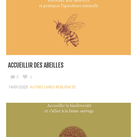
ACCUEILLIR DES ABEILLES
0
0
16/01/2025
AUTRES LIVRES RESILIENCES