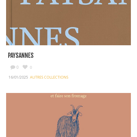
PAYSANNES
0
0
16/01/2025
AUTRES COLLECTIONS