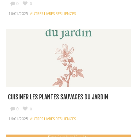
0
0
16/01/2025
AUTRES LIVRES RESILIENCES
CUISINER LES PLANTES SAUVAGES DU JARDIN
0
0
16/01/2025
AUTRES LIVRES RESILIENCES