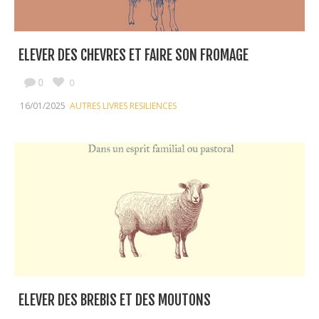
ELEVER DES CHEVRES ET FAIRE SON FROMAGE
0
0
16/01/2025
AUTRES LIVRES RESILIENCES
ELEVER DES BREBIS ET DES MOUTONS