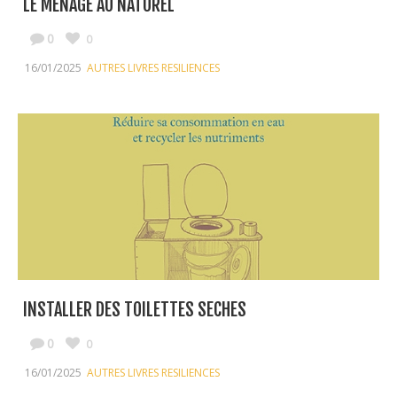
LE MENAGE AU NATUREL
0
0
16/01/2025
AUTRES LIVRES RESILIENCES
INSTALLER DES TOILETTES SECHES
0
0
16/01/2025
AUTRES LIVRES RESILIENCES