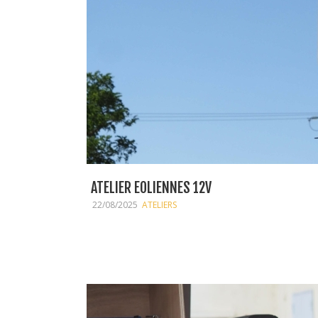
ATELIER EOLIENNES 12V
22/08/2025
ATELIERS