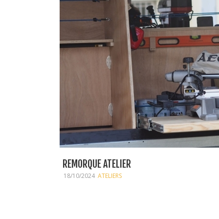
REMORQUE ATELIER
18/10/2024
ATELIERS