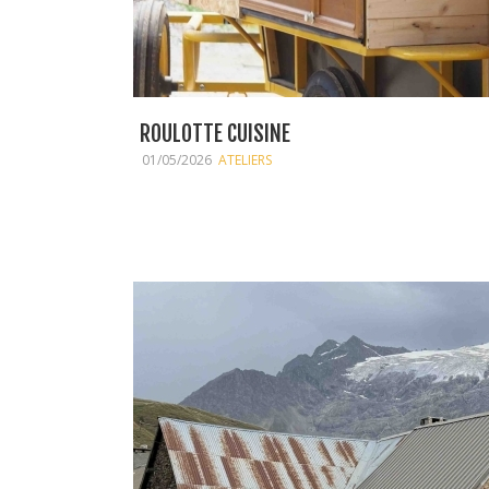
ROULOTTE CUISINE
01/05/2026
ATELIERS