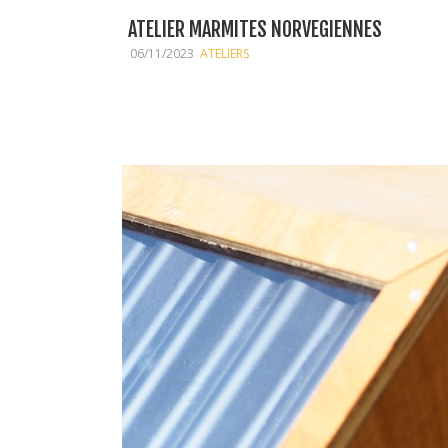
ATELIER MARMITES NORVEGIENNES
06/11/2023
ATELIERS