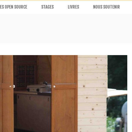
ES OPEN SOURCE
STAGES
LIVRES
NOUS SOUTENIR