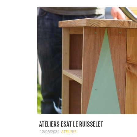
ATELIERS ESAT LE RUISSELET
12/06/2024
ATELIERS