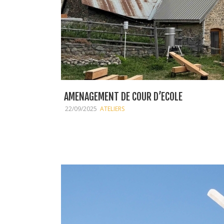
AMENAGEMENT DE COUR D’ECOLE
22/09/2025
ATELIERS