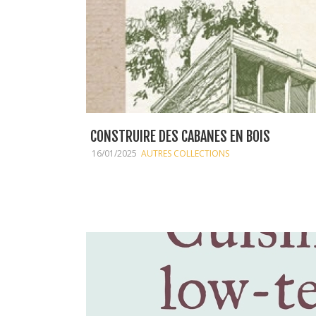
CONSTRUIRE DES CABANES EN BOIS
16/01/2025
AUTRES COLLECTIONS