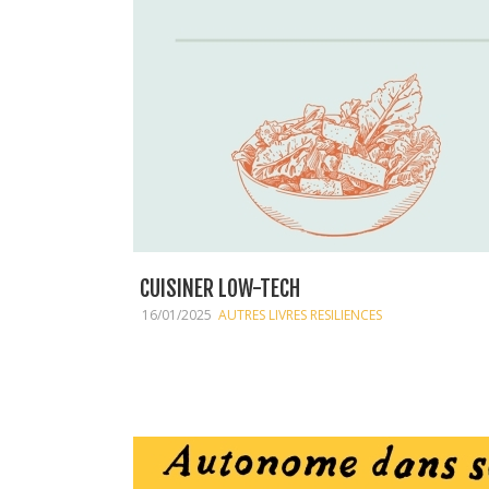
CUISINER LOW-TECH
16/01/2025
AUTRES LIVRES RESILIENCES