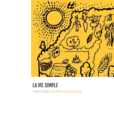
LA VIE SIMPLE
16/01/2025
AUTRES COLLECTIONS