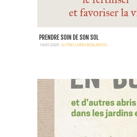
PRENDRE SOIN DE SON SOL
16/01/2025
AUTRES LIVRES RESILIENCES