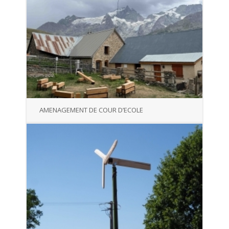
AMENAGEMENT DE COUR D’ECOLE