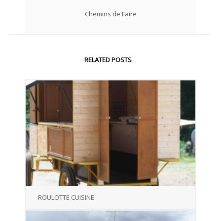
Chemins de Faire
RELATED POSTS
ROULOTTE CUISINE