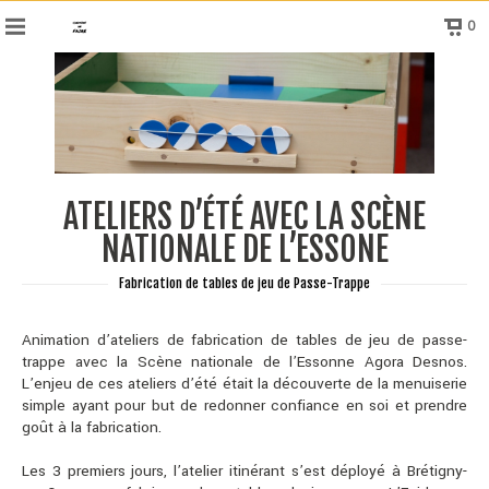
0
ATELIERS D’ÉTÉ AVEC LA SCÈNE
NATIONALE DE L’ESSONE
Fabrication de tables de jeu de Passe-Trappe
Animation d’ateliers de fabrication de tables de jeu de passe-
trappe avec la Scène nationale de l’Essonne Agora Desnos.
L’enjeu de ces ateliers d’été était la découverte de la menuiserie
simple ayant pour but de redonner confiance en soi et prendre
goût à la fabrication.
Les 3 premiers jours, l’atelier itinérant s’est déployé à Brétigny-