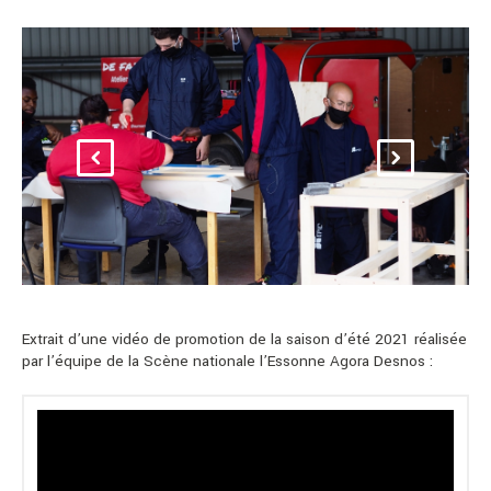
Extrait d’une vidéo de promotion de la saison d’été 2021 réalisée
par l’équipe de la Scène nationale l’Essonne Agora Desnos :