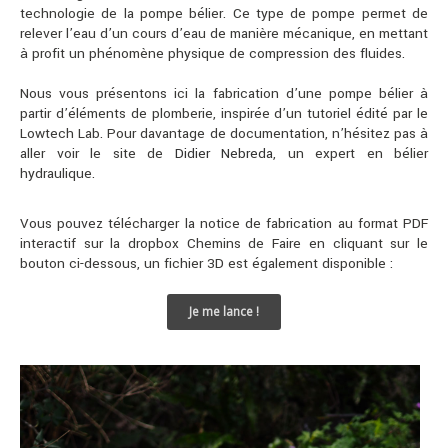
technologie de la pompe bélier. Ce type de pompe permet de
relever l’eau d’un cours d’eau de manière mécanique, en mettant
à profit un phénomène physique de compression des fluides.
Nous vous présentons ici la fabrication d’une pompe bélier à
partir d’éléments de plomberie, inspirée d’un tutoriel édité par le
Lowtech Lab. Pour davantage de documentation, n’hésitez pas à
aller voir le site de
Didier Nebreda
, un expert en bélier
hydraulique.
Vous pouvez télécharger la notice de fabrication au format PDF
interactif sur la dropbox Chemins de Faire en cliquant sur le
bouton ci-dessous, un fichier 3D est également disponible :
Je me lance !