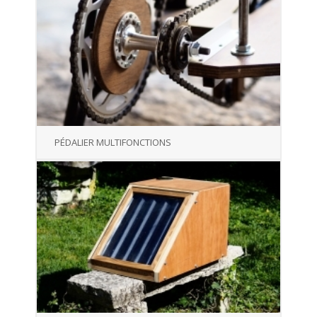
PÉDALIER MULTIFONCTIONS