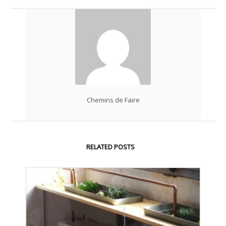
Chemins de Faire
RELATED POSTS