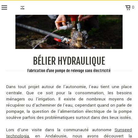
0
BÉLIER HYDRAULIQUE
Fabrication d'une pompe de relevage sans électricité
Dans tout projet autour de l’autonomie, l’eau tient une place
centrale. Que ce soit pour la consommation, les besoins
ménagers ou l’irrigation. Il existe de nombreux moyens de
récupérer ou d’acheminer de l’eau, cependant quand on parle de
pompage, la question de l’alimentation électrique de la pompe
soulève parfois des problématiques surtout dans des lieux isolés.
Lors d’une visite dans la communauté autonome
Sunseed
technologia
, en Andalousie, nous avons découvert la