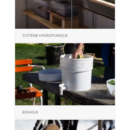
SYSTÈME HYDROPONIQUE
BOKASHI