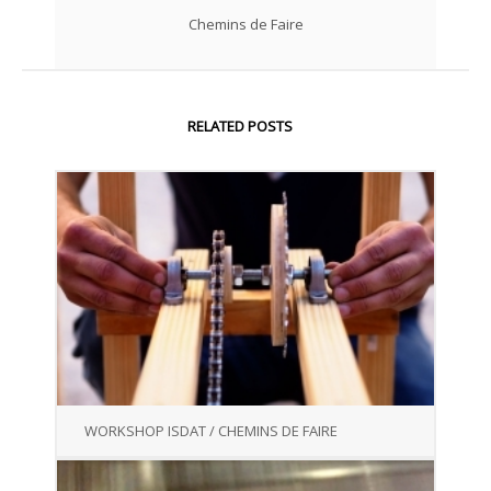
Chemins de Faire
RELATED POSTS
WORKSHOP ISDAT / CHEMINS DE FAIRE