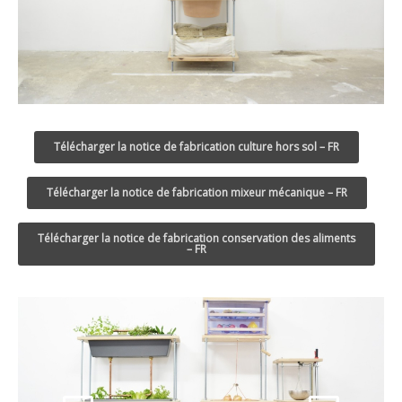
Télécharger la notice de fabrication culture hors sol – FR
Télécharger la notice de fabrication mixeur mécanique – FR
Télécharger la notice de fabrication conservation des aliments
– FR