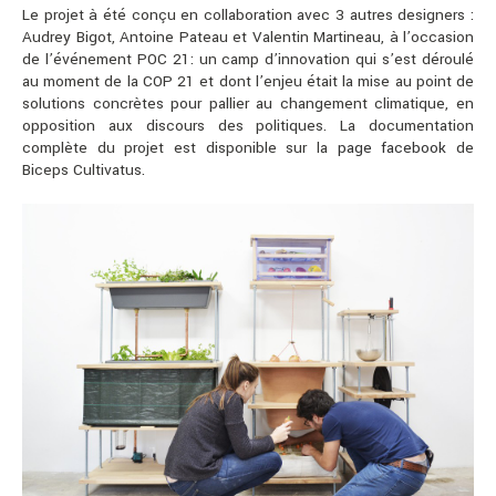
Le projet
à été conçu en collaboration avec 3 autres designers :
Audrey Bigot, Antoine Pateau et Valentin Martineau, à l’occasion
de l’événement POC 21: un camp d’innovation qui s’est déroulé
au moment de la COP 21 e
t dont l’enjeu était la mise au point de
solutions concrètes pour pallier au changement climatique, en
opposition aux discours des politiques. La documentation
complète du projet est disponible sur la
page facebook
de
Biceps Cultivatus
.