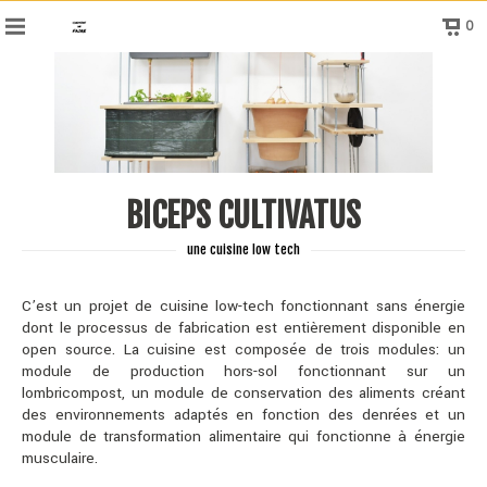
0
BICEPS CULTIVATUS
une cuisine low tech
C’est un projet de cuisine low-tech fonctionnant sans énergie
dont le processus de fabrication est entièrement disponible en
open source. La cuisine est composée de trois modules: un
module de production hors-sol fonctionnant sur un
lombricompost, un module de conservation des aliments créant
des environnements adaptés en fonction des denrées et un
module de transformation alimentaire qui fonctionne à énergie
musculaire.