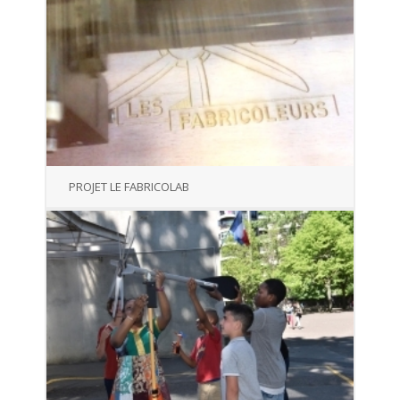
PROJET LE FABRICOLAB