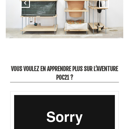
VOUS VOULEZ EN APPRENDRE PLUS SUR L’AVENTURE
POC21 ?