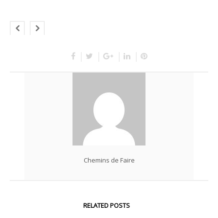
Chemins de Faire
RELATED POSTS