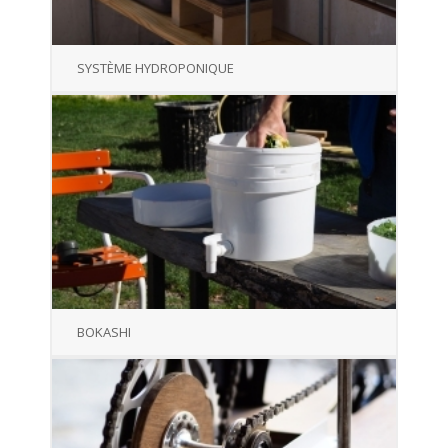
SYSTÈME HYDROPONIQUE
BOKASHI