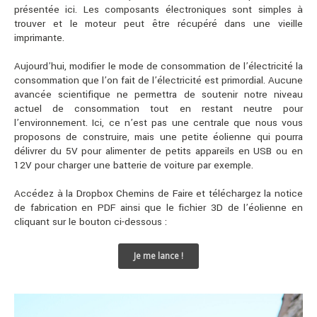
présentée ici. Les composants électroniques sont simples à
trouver et le moteur peut être récupéré dans une vieille
imprimante.
Aujourd’hui, modifier le mode de consommation de l’électricité la
consommation que l’on fait de l’électricité est primordial. Aucune
avancée scientifique ne permettra de soutenir notre niveau
actuel de consommation tout en restant neutre pour
l’environnement. Ici, ce n’est pas une centrale que nous vous
proposons de construire, mais une petite éolienne qui pourra
délivrer du 5V pour alimenter de petits appareils en USB ou en
12V pour charger une batterie de voiture par exemple.
Accédez à la Dropbox Chemins de Faire et téléchargez la notice
de fabrication en PDF ainsi que le fichier 3D de l’éolienne en
cliquant sur le bouton ci-dessous :
Je me lance !