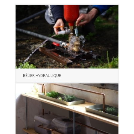
BÉLIER HYDRAULIQUE