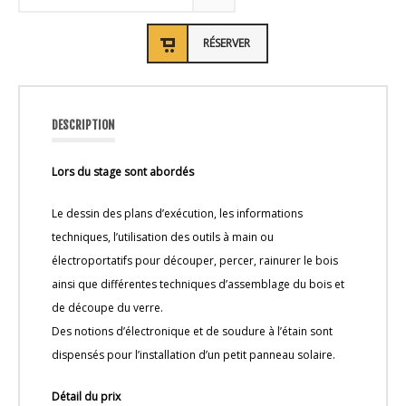
RÉSERVER
DESCRIPTION
Lors du stage sont abordés
Le dessin des plans d’exécution, les informations
techniques, l’utilisation des outils à main ou
électroportatifs pour découper, percer, rainurer le bois
ainsi que différentes techniques d’assemblage du bois et
de découpe du verre.
Des notions d’électronique et de soudure à l’étain sont
dispensés pour l’installation d’un petit panneau solaire.
Détail du prix