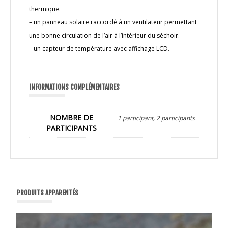
thermique.
– un panneau solaire raccordé à un ventilateur permettant
une bonne circulation de l’air à l’intérieur du séchoir.
– un capteur de température avec affichage LCD.
INFORMATIONS COMPLÉMENTAIRES
NOMBRE DE
1 participant
,
2 participants
PARTICIPANTS
PRODUITS APPARENTÉS