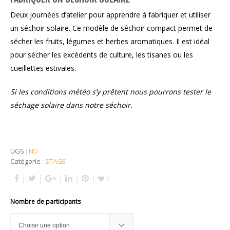
Deux journées d’atelier pour apprendre à fabriquer et utiliser
un séchoir solaire. Ce modèle de séchoir compact permet de
sécher les fruits, légumes et herbes aromatiques. Il est idéal
pour sécher les excédents de culture, les tisanes ou les
cueillettes estivales.
Si les conditions météo s’y prêtent nous pourrons tester le
séchage solaire dans notre séchoir.
UGS :
ND
Catégorie :
STAGE
3
Nombre de participants