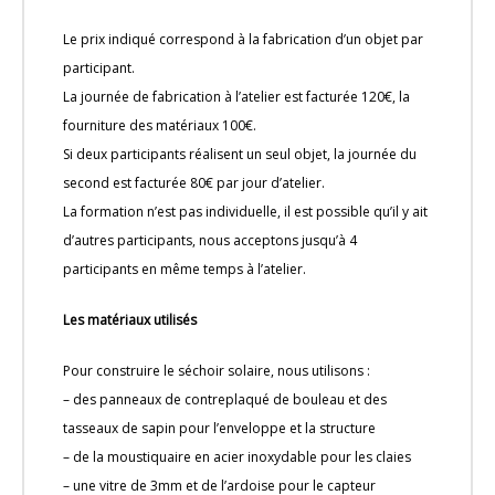
Le prix indiqué correspond à la fabrication d’un objet par
participant.
La journée de fabrication à l’atelier est facturée 120€, la
fourniture des matériaux 100€.
Si deux participants réalisent un seul objet, la journée du
second est facturée 80€ par jour d’atelier.
La formation n’est pas individuelle, il est possible qu’il y ait
d’autres participants, nous acceptons jusqu’à 4
participants en même temps à l’atelier.
Les matériaux utilisés
Pour construire le séchoir solaire, nous utilisons :
– des panneaux de contreplaqué de bouleau et des
tasseaux de sapin pour l’enveloppe et la structure
– de la moustiquaire en acier inoxydable pour les claies
– une vitre de 3mm et de l’ardoise pour le capteur