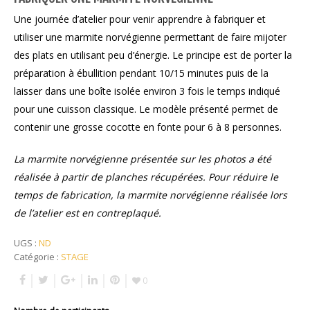
Une journée d’atelier pour venir apprendre à fabriquer et
utiliser une marmite norvégienne permettant de faire mijoter
des plats en utilisant peu d’énergie. Le principe est de porter la
préparation à ébullition pendant 10/15 minutes puis de la
laisser dans une boîte isolée environ 3 fois le temps indiqué
pour une cuisson classique. Le modèle présenté permet de
contenir une grosse cocotte en fonte pour 6 à 8 personnes.
La marmite norvégienne présentée sur les photos a été
réalisée à partir de planches récupérées. Pour réduire le
temps de fabrication, la marmite norvégienne réalisée lors
de l’atelier est en contreplaqué.
UGS :
ND
Catégorie :
STAGE
0