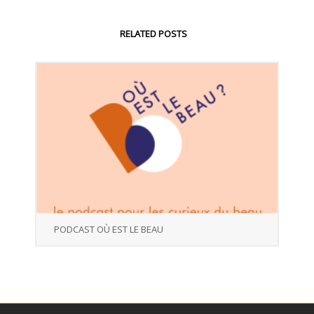
RELATED POSTS
PODCAST OÙ EST LE BEAU