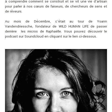
à comprendre comment se construit et se vit une vie d’artisan
pour parler à nos cœurs de faiseurs, de chercheurs de sens et
de rêveurs.
Au mois de Décembre, c’était au tour de Yoann
Vandendriessche, fondateur de WILD HUMAN LIFE de passer
derrière les micros de Raphaëlle. Vous pouvez découvrir le
podcast sur Soundcloud en cliquant sur le lien ci-dessous.