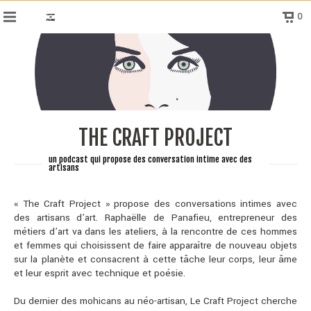
0
THE CRAFT PROJECT
un podcast qui propose des conversation intime avec des
artisans
« The Craft Project » propose des conversations intimes avec
des artisans d’art. Raphaëlle de Panafieu, entrepreneur des
métiers d’art va dans les ateliers, à la rencontre de ces hommes
et femmes qui choisissent de faire apparaître de nouveau objets
sur la planète et consacrent à cette tâche leur corps, leur âme
et leur esprit avec technique et poésie.
Du dernier des mohicans au néo-artisan, Le Craft Project cherche