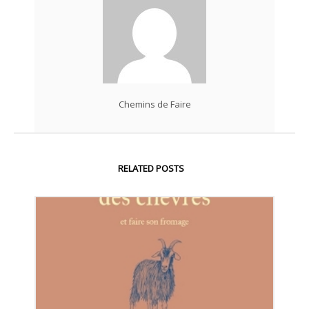
Chemins de Faire
RELATED POSTS