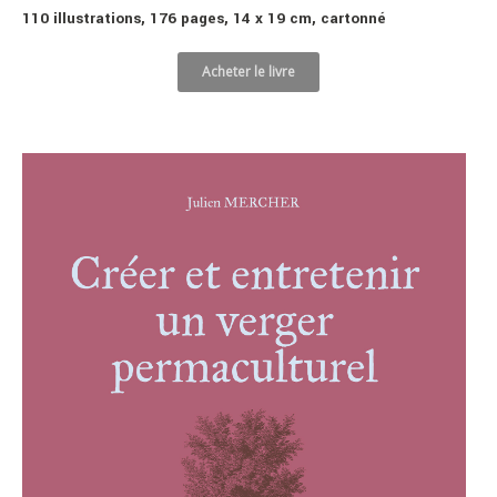
110 illustrations, 176 pages,
14 x 19 cm, cartonné
Acheter le livre