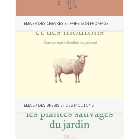
ELEVER DES CHEVRES ET FAIRE SON FROMAGE
ELEVER DES BREBIS ET DES MOUTONS