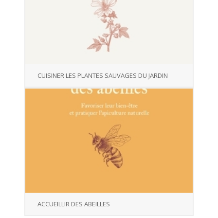
CUISINER LES PLANTES SAUVAGES DU JARDIN
ACCUEILLIR DES ABEILLES