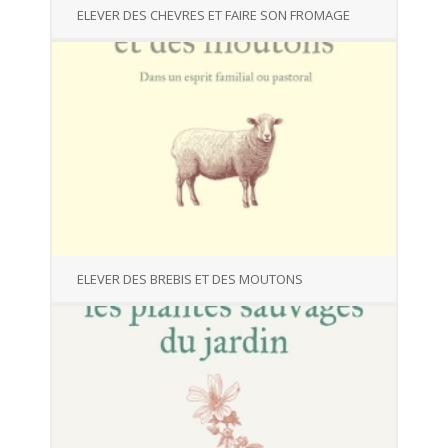
ELEVER DES CHEVRES ET FAIRE SON FROMAGE
ELEVER DES BREBIS ET DES MOUTONS