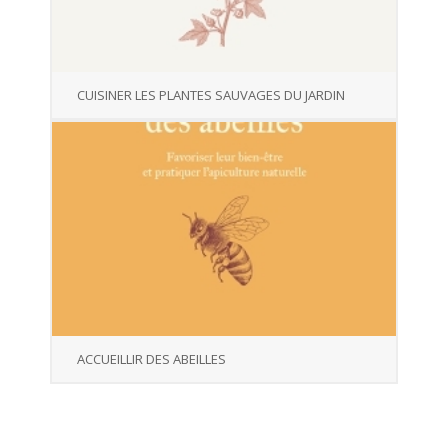
CUISINER LES PLANTES SAUVAGES DU JARDIN
ACCUEILLIR DES ABEILLES