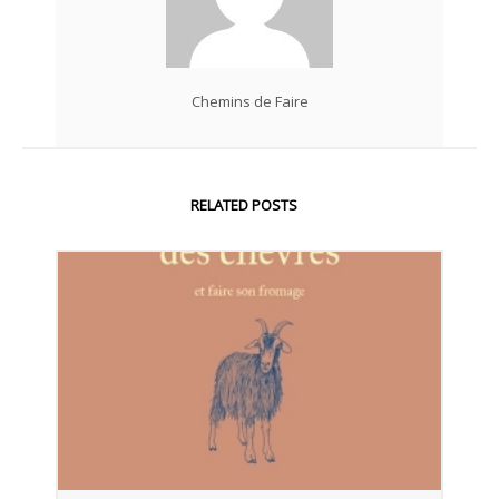
Chemins de Faire
RELATED POSTS