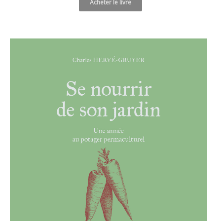
Acheter le livre