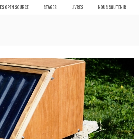
ES OPEN SOURCE
STAGES
LIVRES
NOUS SOUTENIR