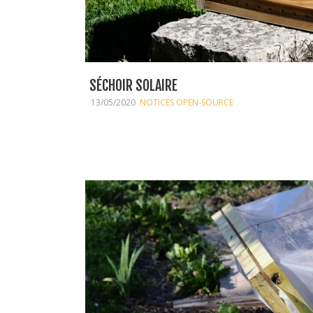
SÉCHOIR SOLAIRE
13/05/2020
NOTICES OPEN-SOURCE