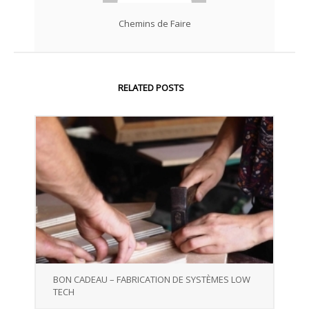
Chemins de Faire
RELATED POSTS
BON CADEAU – FABRICATION DE SYSTÈMES LOW
TECH