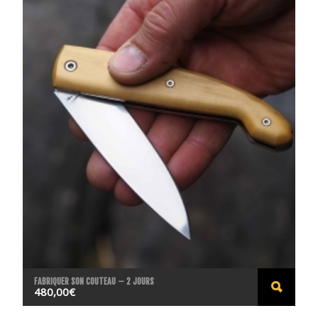
FABRIQUER SON COUTEAU – 2 JOURS
480,00
€