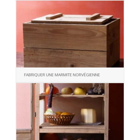
FABRIQUER UNE MARMITE NORVÉGIENNE