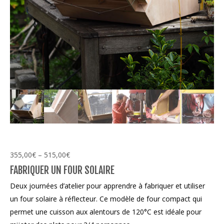
355,00
€
–
515,00
€
FABRIQUER UN FOUR SOLAIRE
Deux journées d’atelier pour apprendre à fabriquer et utiliser
un four solaire à réflecteur. Ce modèle de four compact qui
permet une cuisson aux alentours de 120°C est idéale pour