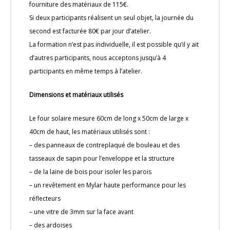
fourniture des matériaux de 115€.
Si deux participants réalisent un seul objet, la journée du
second est facturée 80€ par jour d’atelier.
La formation n’est pas individuelle, il est possible qu’il y ait
d’autres participants, nous acceptons jusqu’à 4
participants en même temps à l’atelier.
Dimensions et matériaux utilisés
Le four solaire mesure 60cm de long x 50cm de large x
40cm de haut, les matériaux utilisés sont :
– des panneaux de contreplaqué de bouleau et des
tasseaux de sapin pour l’enveloppe et la structure
– de la laine de bois pour isoler les parois
– un revêtement en Mylar haute performance pour les
réflecteurs
– une vitre de 3mm sur la face avant
– des ardoises