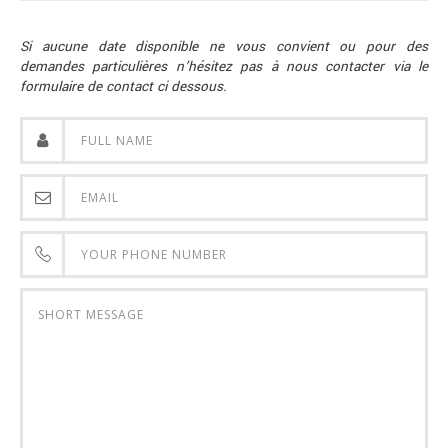
LE
PROD
Si aucune date disponible ne vous convient ou pour des
UIT
demandes particulières n’hésitez pas à nous contacter via le
formulaire de contact ci dessous.