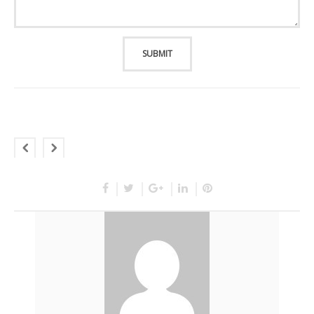
SUBMIT