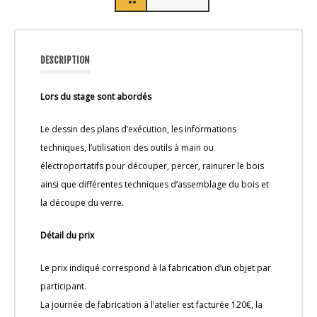
DESCRIPTION
Lors du stage sont abordés
Le dessin des plans d’exécution, les informations
techniques, l’utilisation des outils à main ou
électroportatifs pour découper, percer, rainurer le bois
ainsi que différentes techniques d’assemblage du bois et
la découpe du verre.
Détail du prix
Le prix indiqué correspond à la fabrication d’un objet par
participant.
La journée de fabrication à l’atelier est facturée 120€, la