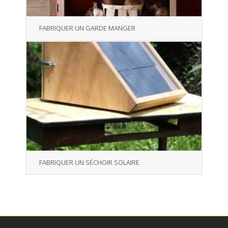
FABRIQUER UN GARDE MANGER
FABRIQUER UN SÉCHOIR SOLAIRE