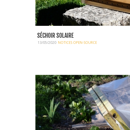
SÉCHOIR SOLAIRE
13/05/2020
NOTICES OPEN-SOURCE