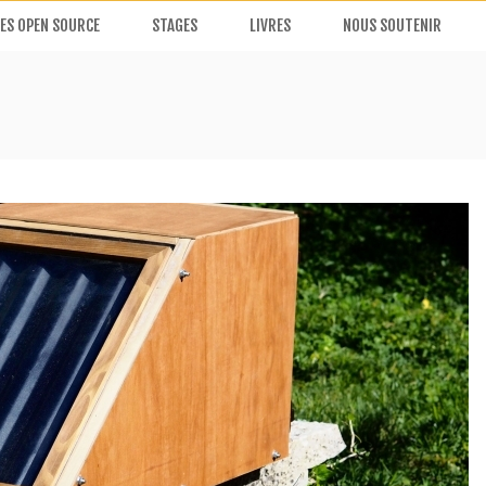
ES OPEN SOURCE
STAGES
LIVRES
NOUS SOUTENIR