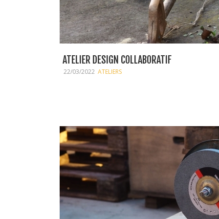
ATELIER DESIGN COLLABORATIF
22/03/2022
ATELIERS