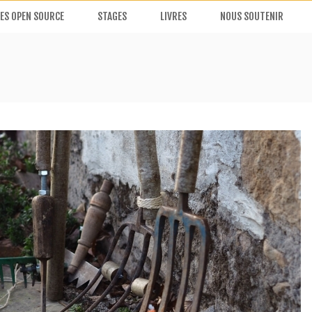
ES OPEN SOURCE
STAGES
LIVRES
NOUS SOUTENIR