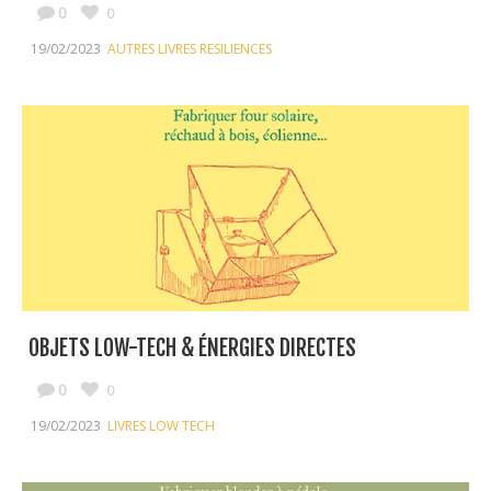
0
0
19/02/2023
AUTRES LIVRES RESILIENCES
OBJETS LOW-TECH & ÉNERGIES DIRECTES
0
0
19/02/2023
LIVRES LOW TECH