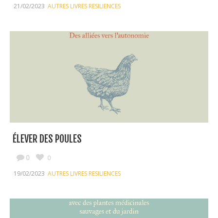
21/02/2023
AUTRES LIVRES RESILIENCES
ÉLEVER DES POULES
0
0
19/02/2023
AUTRES LIVRES RESILIENCES