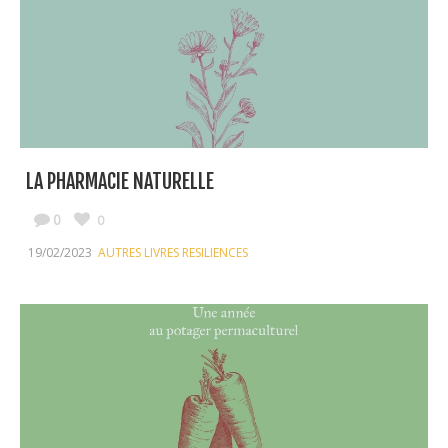
LA PHARMACIE NATURELLE
0
0
19/02/2023
AUTRES LIVRES RESILIENCES