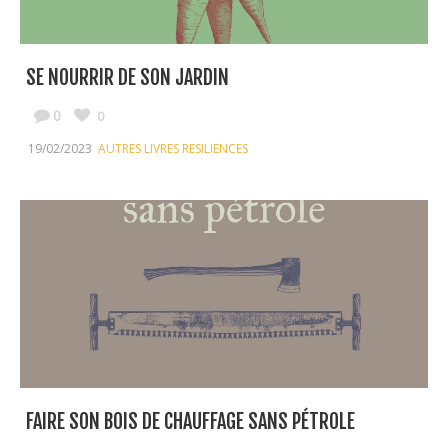
SE NOURRIR DE SON JARDIN
0
0
19/02/2023
AUTRES LIVRES RESILIENCES
FAIRE SON BOIS DE CHAUFFAGE SANS PÉTROLE