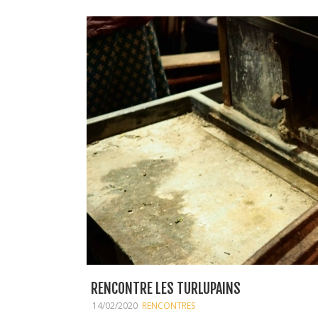
RENCONTRE LES TURLUPAINS
14/02/2020
RENCONTRES