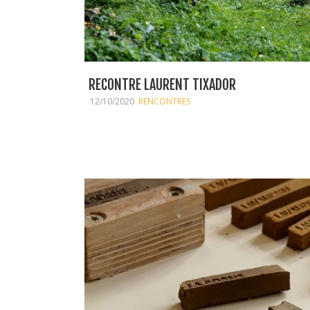
RECONTRE LAURENT TIXADOR
12/10/2020
RENCONTRES